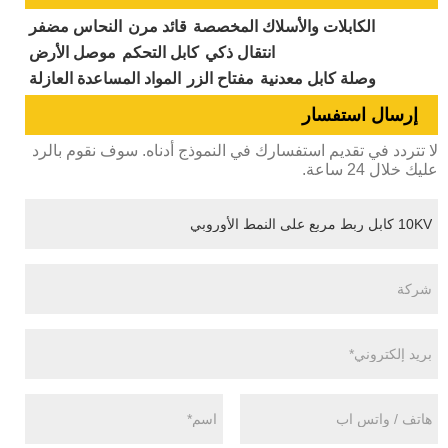
الكابلات والأسلاك المخصصة
قائد مرن
النحاس مضفر
انتقال ذكي
كابل التحكم
موصل الأرض
وصلة كابل معدنية
مفتاح الزر
المواد المساعدة العازلة
إرسال استفسار
لا تتردد في تقديم استفسارك في النموذج أدناه. سوف نقوم بالرد
عليك خلال 24 ساعة.