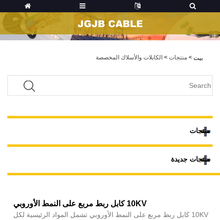
>
منتجات
>
الكابلات والأسلاك المخصصة
بيت
منتجات
منتجات جديدة
10KV كابل ربط مربع على النمط الأوروبي
10KV كابل ربط مربع على النمط الأوروبي تشمل المواد الرئيسية لكل