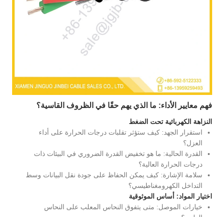
فهم معايير الأداء: ما الذي يهم حقًا في الظروف القاسية؟
النزاهة الكهربائية تحت الضغط
استقرار الجهد: كيف ستؤثر تقلبات درجات الحرارة على أداء
العزل؟
القدرة الحالية: ما هو تخفيض القدرة الضروري في البيئات ذات
درجات الحرارة العالية؟
سلامة الإشارة: كيف يمكن الحفاظ على جودة نقل البيانات وسط
التداخل الكهرومغناطيسي؟
اختيار المواد: أساس الموثوقية
خيارات الموصل: متى يتفوق النحاس المعلب على النحاس