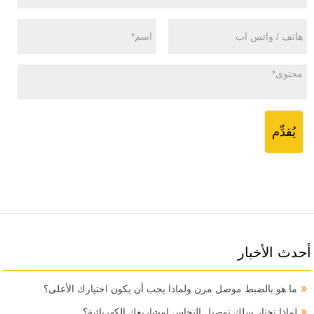
يُقدِّم
أحدث الأخبار
ما هو بالضبط موصل مرن ولماذا يجب أن يكون اختيارك الأعلى؟
لماذا تختار سلك توصيل النحاس لمشاريعك الكهربائية؟