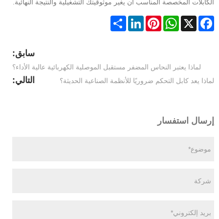
الكابلات المخصصة المناسب أن يغير موثوقيتك التشغيلية والنتيجة النهائية.
Share
LinkedIn
Pinterest
WhatsApp
Facebook
X
سابق:
لماذا يعتبر النحاس المضفر مستقبل الموصلية الكهربائية عالية الأداء؟
التالي:
لماذا يعد كابل التحكم ضروريًا للأنظمة الصناعية الحديثة؟
إرسال استفسار