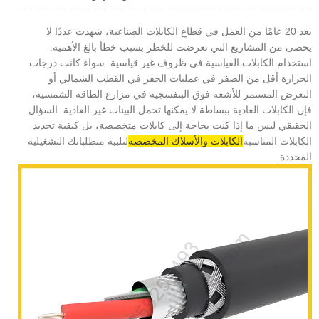
بعد 20 عامًا من العمل في قطاع الكابلات الصناعية، شهدت عددًا لا
يحصى من المشاريع التي تعرضت للخطر بسبب خطأ بالغ الأهمية:
استخدام الكابلات القياسية في ظروف غير قياسية. سواء كانت درجات
الحرارة أقل من الصفر في عمليات الحفر في القطب الشمالي أو
التعرض المستمر للأشعة فوق البنفسجية في مزارع الطاقة الشمسية،
فإن الكابلات العادية ببساطة لا يمكنها تحمل البيئات غير العادية. السؤال
الحقيقي ليس ما إذا كنت بحاجة إلى كابلات متخصصة، بل كيفية تحديد
الكابلات المناسبة
الكابلات والأسلاك المخصصة
لتلبية متطلباتك التشغيلية
المحددة.