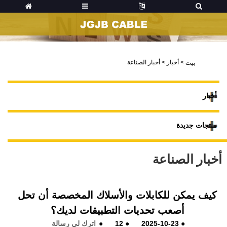
>
أخبار
>
أخبار الصناعة
بيت
أخبار
منتجات جديدة
أخبار الصناعة
كيف يمكن للكابلات والأسلاك المخصصة أن تحل
أصعب تحديات التطبيقات لديك؟
●
2025-10-23
●
12
●
اترك لي رسالة